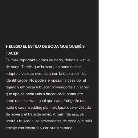
1- ELEGID EL ESTILO DE BODA QUE QUERÉIS 
HACER
Es muy importante antes de nada, definir el estilo 
de boda. Tenéis que buscar una boda que se 
adapte a vuestra esencia y con la que os sintáis 
identificados. No podéis empezar la casa por el 
tejado y empezar a buscar proveedores sin saber 
que tipo de boda vais a hacer, cada banquete 
tiene una esencia, igual que cada fotógrafo de 
boda o cada wedding planner. Igual que el vestido 
de novia o el traje de novio. A partir de eso, ya 
podréis buscar a los proveedores de boda que más 
encaje con vosotros y con vuestra boda.