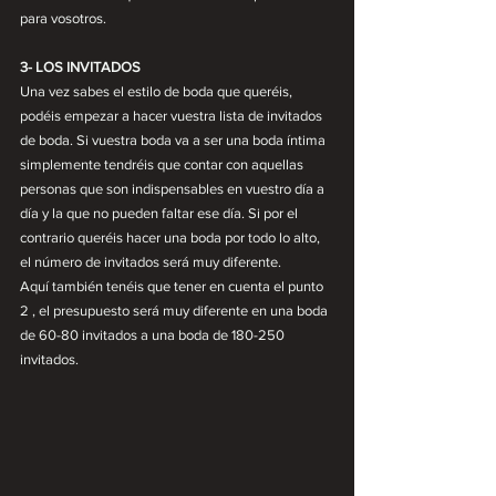
para vosotros.
3- LOS INVITADOS
Una vez sabes el estilo de boda que queréis, 
podéis empezar a hacer vuestra lista de invitados 
de boda. Si vuestra boda va a ser una boda íntima 
simplemente tendréis que contar con aquellas 
personas que son indispensables en vuestro día a 
día y la que no pueden faltar ese día. Si por el 
contrario queréis hacer una boda por todo lo alto, 
el número de invitados será muy diferente. 
Aquí también tenéis que tener en cuenta el punto 
2 , el presupuesto será muy diferente en una boda 
de 60-80 invitados a una boda de 180-250 
invitados.