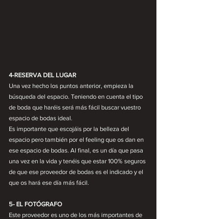
4-RESERVA DEL LUGAR 
Una vez hecho los puntos anterior, empieza la 
búsqueda del espacio. Teniendo en cuenta el tipo 
de boda que haréis será más fácil buscar vuestro 
espacio de bodas ideal. 
Es importante que escojáis por la belleza del 
espacio pero también por el feeling que os dan en 
ese espacio de bodas. Al final, es un día que pasa 
una vez en la vida y tenéis que estar 100% seguros 
de que ese proveedor de bodas es el indicado y el 
que os hará ese día más fácil.
5- EL FOTÓGRAFO 
Este proveedor es uno de los más importantes de 