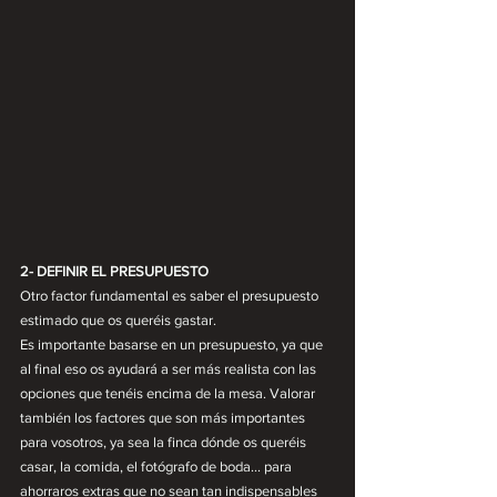
2- DEFINIR EL PRESUPUESTO 
Otro factor fundamental es saber el presupuesto 
estimado que os queréis gastar. 
Es importante basarse en un presupuesto, ya que 
al final eso os ayudará a ser más realista con las 
opciones que tenéis encima de la mesa. Valorar 
también los factores que son más importantes 
para vosotros, ya sea la finca dónde os queréis 
casar, la comida, el fotógrafo de boda... para 
ahorraros extras que no sean tan indispensables 